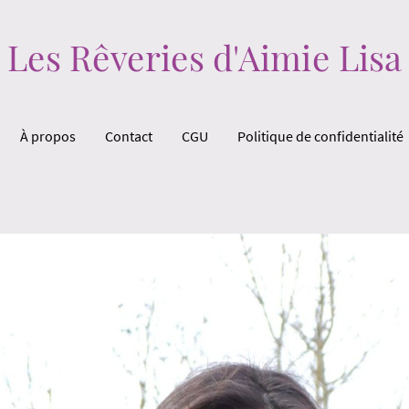
Les Rêveries d'Aimie Lisa
À propos
Contact
CGU
Politique de confidentialité