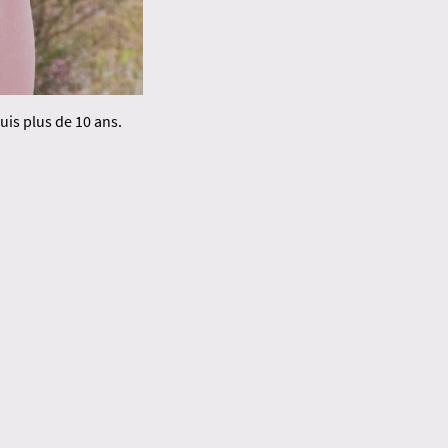
uis plus de 10 ans.