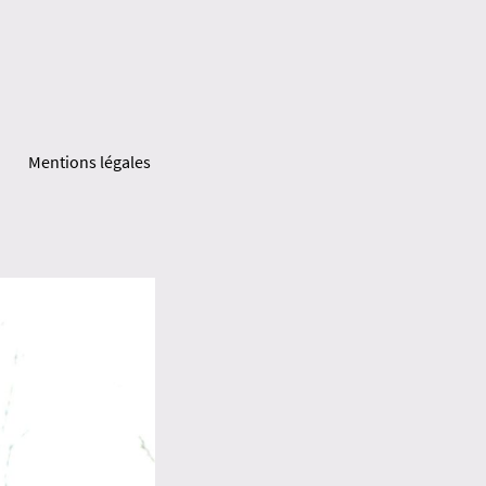
Mentions légales