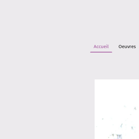
Accueil
Oeuvres