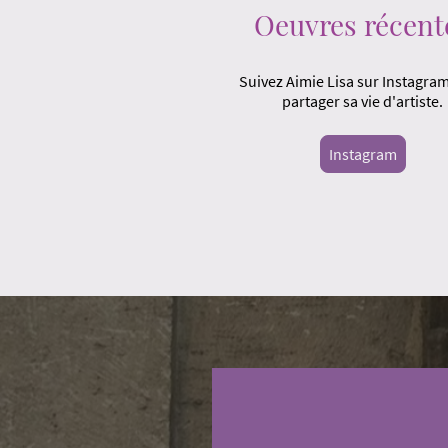
Oeuvres récent
Suivez Aimie Lisa sur Instagra
partager sa vie d'artiste.
Instagram