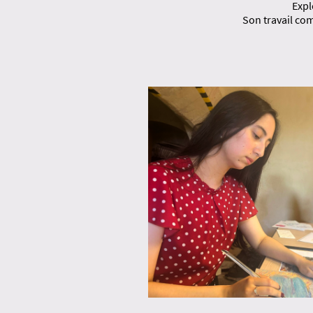
Expl
Son travail com