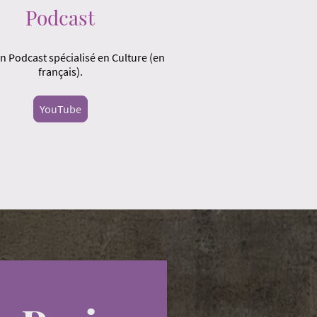
Podcast
n Podcast spécialisé en Culture (en
français).
YouTube