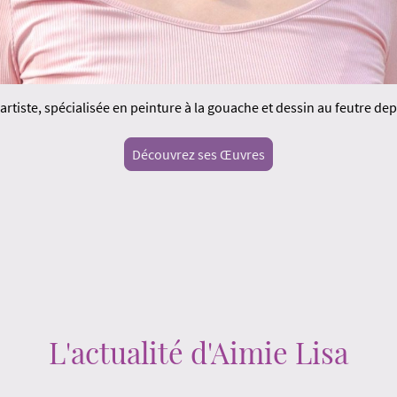
 artiste, spécialisée en peinture à la gouache et dessin au feutre dep
Découvrez ses Œuvres
L'actualité d'Aimie Lisa