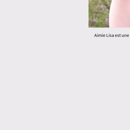
Aimie Lisa est une