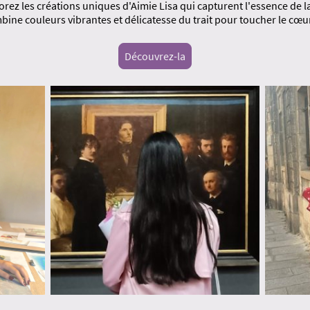
orez les créations uniques d'Aimie Lisa qui capturent l'essence de la
bine couleurs vibrantes et délicatesse du trait pour toucher le cœu
Découvrez-la